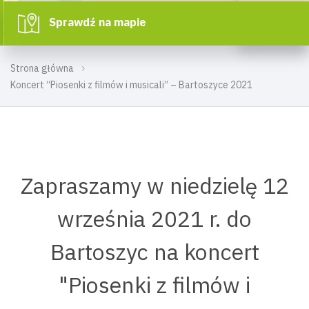
Sprawdź na mapie
Strona główna
Koncert “Piosenki z filmów i musicali” – Bartoszyce 2021
Zapraszamy w niedzielę 12
września 2021 r. do
Bartoszyc na koncert
"Piosenki z filmów i