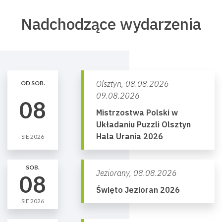
Nadchodzące wydarzenia
Olsztyn,
08.08.2026 -
OD SOB.
09.08.2026
08
Mistrzostwa Polski w
Układaniu Puzzli Olsztyn
Hala Urania 2026
SIE 2026
SOB.
Jeziorany,
08.08.2026
08
Święto Jezioran 2026
SIE 2026