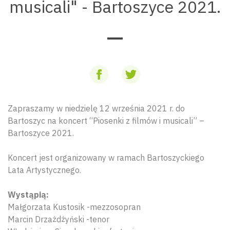
musicali" - Bartoszyce 2021.
Zapraszamy w niedzielę 12 września 2021 r. do
Bartoszyc na koncert “Piosenki z filmów i musicali” –
Bartoszyce 2021.
Koncert jest organizowany w ramach Bartoszyckiego
Lata Artystycznego.
Wystąpią:
Małgorzata Kustosik -mezzosopran
Marcin Drzażdżyński -tenor