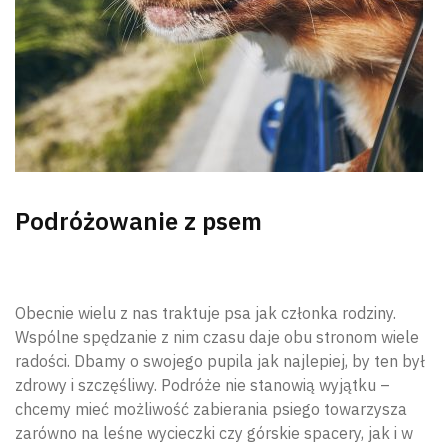
Podróżowanie z psem
Obecnie wielu z nas traktuje psa jak członka rodziny.
Wspólne spędzanie z nim czasu daje obu stronom wiele
radości. Dbamy o swojego pupila jak najlepiej, by ten był
zdrowy i szczęśliwy. Podróże nie stanowią wyjątku –
chcemy mieć możliwość zabierania psiego towarzysza
zarówno na leśne wycieczki czy górskie spacery, jak i w