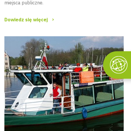
miejsca publiczne.
Dowiedz się więcej