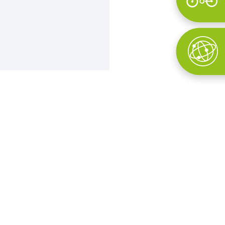
Wyszukaj