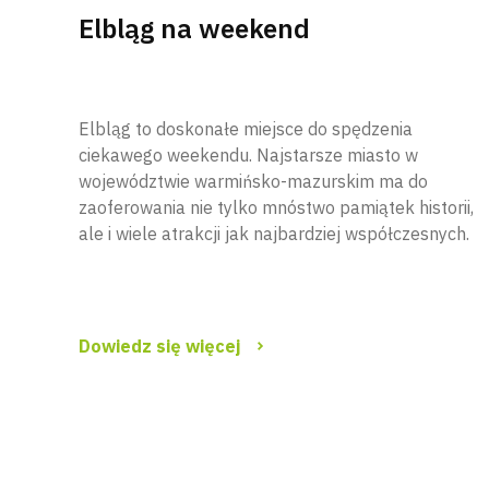
Elbląg na weekend
Elbląg to doskonałe miejsce do spędzenia
ciekawego weekendu. Najstarsze miasto w
województwie warmińsko-mazurskim ma do
zaoferowania nie tylko mnóstwo pamiątek historii,
ale i wiele atrakcji jak najbardziej współczesnych.
Dowiedz się więcej