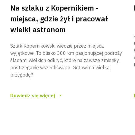
Na szlaku z Kopernikiem -
miejsca, gdzie żył i pracował
wielki astronom
Szlak Kopernikowski wiedzie przez miejsca
wyjątkowe. To blisko 300 km pasjonującej podróży
śladami wielkich odkryć, które na zawsze zmieniły
postrzeganie wszechświata. Gotowi na wielką
przygodę?
Dowiedz się więcej