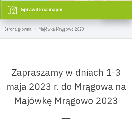
Sprawdź na mapie
Strona główna
Majówka Mrągowo 2023
Zapraszamy w dniach 1-3
maja 2023 r. do Mrągowa na
Majówkę Mrągowo 2023