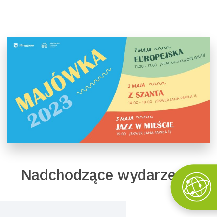
Nadchodzące wydarzenia