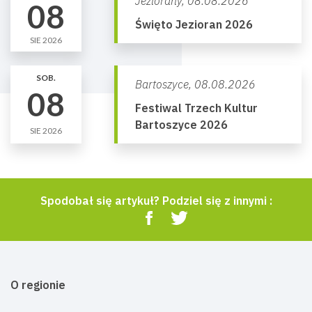
Jeziorany,
08.08.2026
08
Święto Jezioran 2026
SIE 2026
SOB.
Bartoszyce,
08.08.2026
08
Festiwal Trzech Kultur
Bartoszyce 2026
SIE 2026
Spodobał się artykuł? Podziel się z innymi :
O regionie