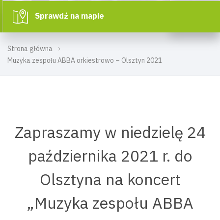
Sprawdź na mapie
Strona główna
Muzyka zespołu ABBA orkiestrowo – Olsztyn 2021
Zapraszamy w niedzielę 24
października 2021 r. do
Olsztyna na koncert
„Muzyka zespołu ABBA