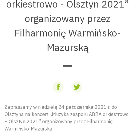
orkiestrowo - Olsztyn 2021”
organizowany przez
Filharmonię Warmińsko-
Mazurską
Zapraszamy w niedzielę 24 października 2021 r. do
Olsztyna na koncert „Muzyka zespołu ABBA orkiestrowo
– Olsztyn 2021” organizowany przez Filharmonię
Warmińsko-Mazurską.