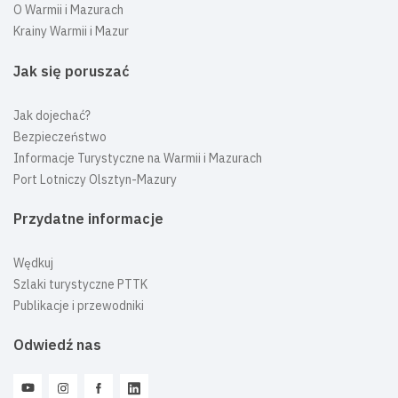
O Warmii i Mazurach
Krainy Warmii i Mazur
Jak się poruszać
Jak dojechać?
Bezpieczeństwo
Informacje Turystyczne na Warmii i Mazurach
Port Lotniczy Olsztyn-Mazury
Przydatne informacje
Wędkuj
Szlaki turystyczne PTTK
Publikacje i przewodniki
Odwiedź nas