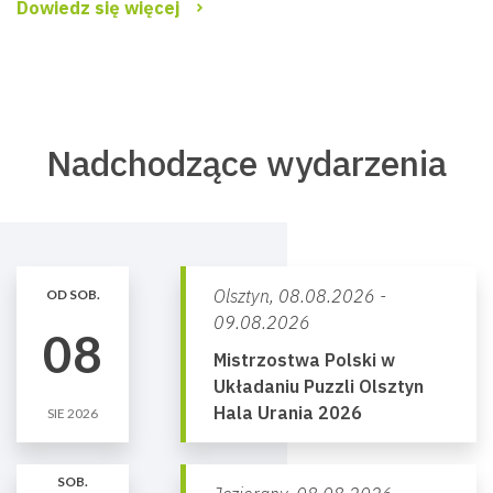
Dowiedz się więcej
Nadchodzące wydarzenia
Olsztyn,
08.08.2026 -
OD SOB.
09.08.2026
08
Mistrzostwa Polski w
Układaniu Puzzli Olsztyn
Hala Urania 2026
SIE 2026
SOB.