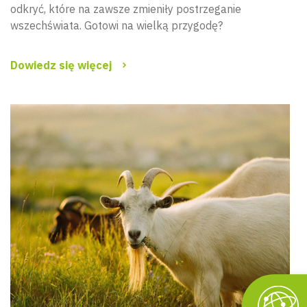
odkryć, które na zawsze zmieniły postrzeganie
wszechświata. Gotowi na wielką przygodę?
Dowiedz się więcej