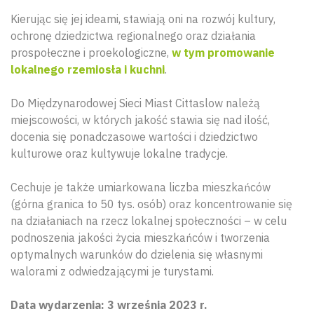
Kierując się jej ideami, stawiają oni na rozwój kultury,
ochronę dziedzictwa regionalnego oraz działania
prospołeczne i proekologiczne,
w tym promowanie
lokalnego rzemiosła i kuchni
.
Do Międzynarodowej Sieci Miast Cittaslow należą
miejscowości, w których jakość stawia się nad ilość,
docenia się ponadczasowe wartości i dziedzictwo
kulturowe oraz kultywuje lokalne tradycje.
Cechuje je także umiarkowana liczba mieszkańców
(górna granica to 50 tys. osób) oraz koncentrowanie się
na działaniach na rzecz lokalnej społeczności – w celu
podnoszenia jakości życia mieszkańców i tworzenia
optymalnych warunków do dzielenia się własnymi
walorami z odwiedzającymi je turystami.
Data wydarzenia: 3 września 2023 r.