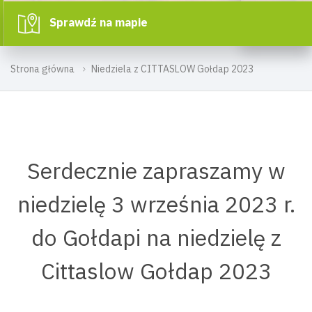
Sprawdź na mapie
Strona główna
Niedziela z CITTASLOW Gołdap 2023
Serdecznie zapraszamy w
niedzielę 3 września 2023 r.
do Gołdapi na niedzielę z
Cittaslow Gołdap 2023