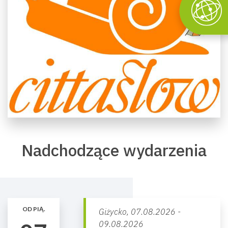
Nadchodzące wydarzenia
OD PIĄ.
Giżycko,
07.08.2026 -
09.08.2026