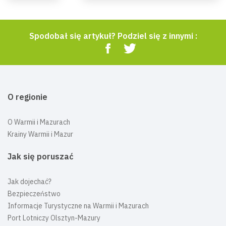
Spodobał się artykuł? Podziel się z innymi :
O regionie
O Warmii i Mazurach
Krainy Warmii i Mazur
Jak się poruszać
Jak dojechać?
Bezpieczeństwo
Informacje Turystyczne na Warmii i Mazurach
Port Lotniczy Olsztyn-Mazury