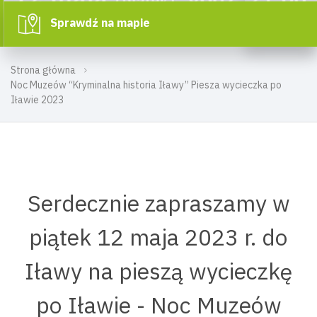
Sprawdź na mapie
Strona główna
Noc Muzeów “Kryminalna historia Iławy” Piesza wycieczka po
Iławie 2023
Serdecznie zapraszamy w
piątek 12 maja 2023 r. do
Iławy na pieszą wycieczkę
po Iławie - Noc Muzeów