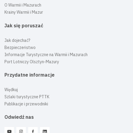
O Warmii i Mazurach
Krainy Warmii i Mazur
Jak się poruszać
Jak dojechać?
Bezpieczeństwo
Informacje Turystyczne na Warmii i Mazurach
Port Lotniczy Olsztyn-Mazury
Przydatne informacje
Wędkuj
Szlaki turystyczne PTTK
Publikacje i przewodniki
Odwiedź nas