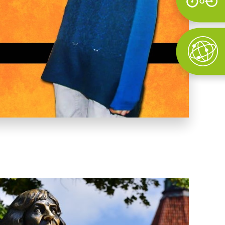
Wyszukaj