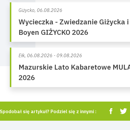
Giżycko,
06.08.2026
Wycieczka - Zwiedzanie Giżycka i
Boyen GIŻYCKO 2026
Ełk,
06.08.2026 - 09.08.2026
Mazurskie Lato Kabaretowe MUL
2026
Spodobał się artykuł? Podziel się z innymi :