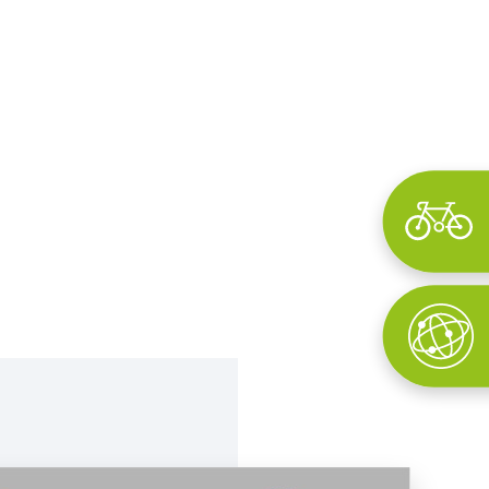
Wyszukaj