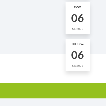
CZW.
06
SIE 2026
OD CZW.
06
SIE 2026