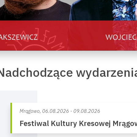
Nadchodzące wydarzeni
Mrągowo,
06.08.2026 - 09.08.2026
Festiwal Kultury Kresowej Mrąg