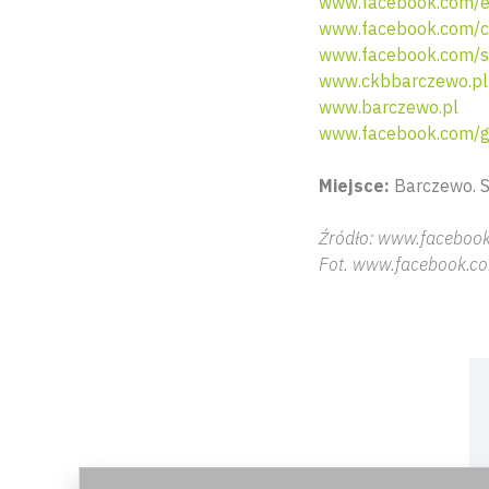
www.facebook.com/e
www.facebook.com/c
www.facebook.com/sk
www.ckbbarczewo.pl
www.barczewo.pl
www.facebook.com/
Miejsce:
Barczewo. S
Źródło: www.facebook
Fot. www.facebook.co