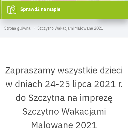
Sprawdź na mapie
Strona główna
Szczytno Wakacjami Malowane 2021
Zapraszamy wszystkie dzieci
w dniach 24-25 lipca 2021 r.
do Szczytna na imprezę
Szczytno Wakacjami
Malowane 2021