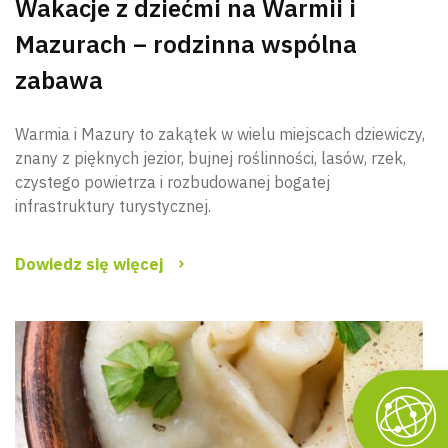
Wakacje z dziećmi na Warmii i
Mazurach – rodzinna wspólna
zabawa
Warmia i Mazury to zakątek w wielu miejscach dziewiczy,
znany z pięknych jezior, bujnej roślinności, lasów, rzek,
czystego powietrza i rozbudowanej bogatej
infrastruktury turystycznej.
Dowiedz się więcej