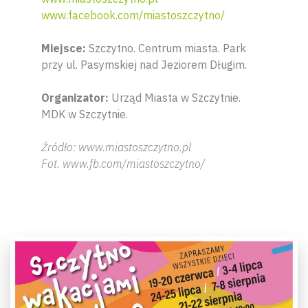
www.facebook.com/miastoszczytno/
Miejsce:
Szczytno. Centrum miasta. Park
przy ul. Pasymskiej nad Jeziorem Długim.
Organizator:
Urząd Miasta w Szczytnie.
MDK w Szczytnie.
Źródło: www.miastoszczytno.pl
Fot. www.fb.com/miastoszczytno/