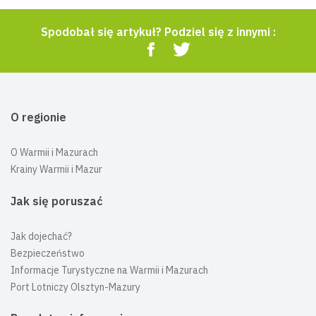
Spodobał się artykuł? Podziel się z innymi :
O regionie
O Warmii i Mazurach
Krainy Warmii i Mazur
Jak się poruszać
Jak dojechać?
Bezpieczeństwo
Informacje Turystyczne na Warmii i Mazurach
Port Lotniczy Olsztyn-Mazury