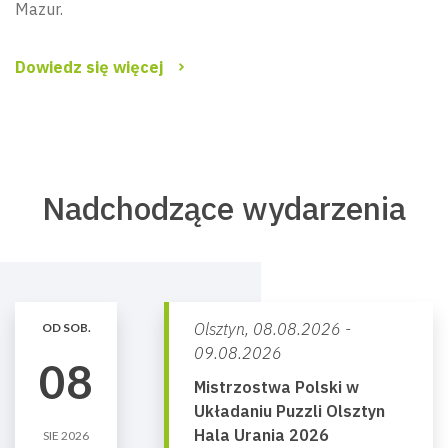
Mazur.
Dowiedz się więcej
Nadchodzące wydarzenia
Olsztyn,
08.08.2026 -
OD SOB.
09.08.2026
08
Mistrzostwa Polski w
Układaniu Puzzli Olsztyn
Hala Urania 2026
SIE 2026