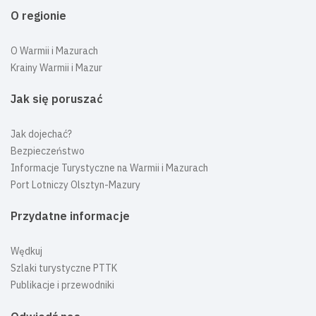
O regionie
O Warmii i Mazurach
Krainy Warmii i Mazur
Jak się poruszać
Jak dojechać?
Bezpieczeństwo
Informacje Turystyczne na Warmii i Mazurach
Port Lotniczy Olsztyn-Mazury
Przydatne informacje
Wędkuj
Szlaki turystyczne PTTK
Publikacje i przewodniki