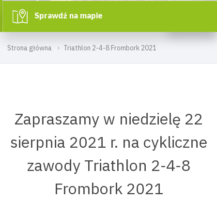
Sprawdź na mapie
Strona główna
Triathlon 2-4-8 Frombork 2021
Zapraszamy w niedzielę 22
sierpnia 2021 r. na cykliczne
zawody Triathlon 2-4-8
Frombork 2021