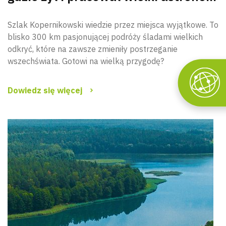
Szlak Kopernikowski wiedzie przez miejsca wyjątkowe. To
blisko 300 km pasjonującej podróży śladami wielkich
odkryć, które na zawsze zmieniły postrzeganie
wszechświata. Gotowi na wielką przygodę?
Dowiedz się więcej