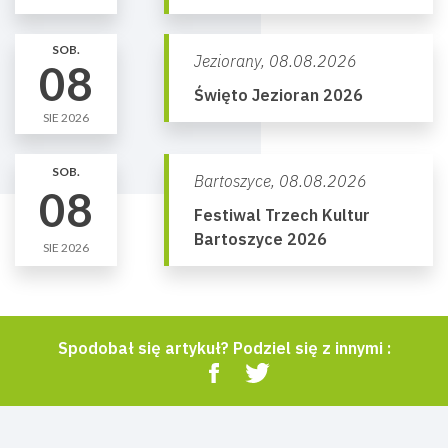
SOB.
Jeziorany,
08.08.2026
08
Święto Jezioran 2026
SIE 2026
SOB.
Bartoszyce,
08.08.2026
08
Festiwal Trzech Kultur
Bartoszyce 2026
SIE 2026
Spodobał się artykuł? Podziel się z innymi :