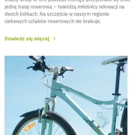
jedną trasę rowerową – twierdzą miłośnicy rekreacji na
dwóch kółkach. Na szczęście w naszym regionie
ciekawych szlaków rowerowych nie brakuje.
Dowiedz się więcej