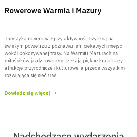
Rowerowe Warmia i Mazury
Turystyka rowerowa łączy aktywność fizyczną na
świeżym powietrzu z poznawaniem ciekawych miejsc
wokół pokonywanej trasy. Na Warmii i Mazurach na
miłośników jazdy rowerem czekają piękne krajobrazy,
atrakcje przyrodnicze i kulturowe, a przede wszystkim
rozwijająca się sieć tras.
Dowiedz się więcej
Nadchodzące wydarzenia