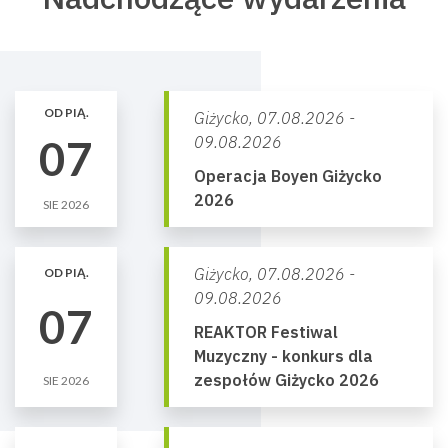
OD PIĄ.
Giżycko,
07.08.2026 -
07
09.08.2026
Operacja Boyen Giżycko
2026
SIE 2026
Giżycko,
07.08.2026 -
OD PIĄ.
09.08.2026
07
REAKTOR Festiwal
Muzyczny - konkurs dla
zespołów Giżycko 2026
SIE 2026