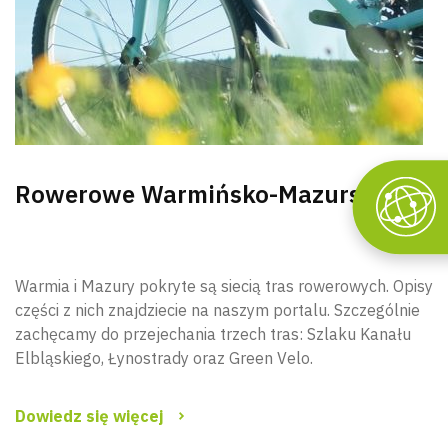
Rowerowe Warmińsko-Mazurskie
Warmia i Mazury pokryte są siecią tras rowerowych. Opisy
części z nich znajdziecie na naszym portalu. Szczególnie
zachęcamy do przejechania trzech tras: Szlaku Kanału
Elbląskiego, Łynostrady oraz Green Velo.
Dowiedz się więcej