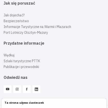
Jak się poruszać
Jak dojechać?
Bezpieczeństwo
Informacje Turystyczne na Warmii i Mazurach
Port Lotniczy Olsztyn-Mazury
Przydatne informacje
Wędkuj
Szlaki turystyczne PTTK
Publikacje i przewodniki
Odwiedź nas
Ta strona używa ciasteczek