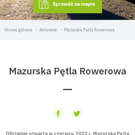
Sprawdź na mapie
Strona główna
Aktywnie
Mazurska Pętla Rowerowa
Mazurska Pętla Rowerowa
Oficjalnie otwarta w czerwcu 2023 r. Mazurska Pętla