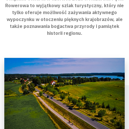
Rowerowa to wyjątkowy szlak turystyczny, który nie
tylko oferuje możliwość zażywania aktywnego
wypoczynku w otoczeniu pięknych krajobrazów, ale
także poznawania bogactwa przyrody i pamiątek
historii regionu.