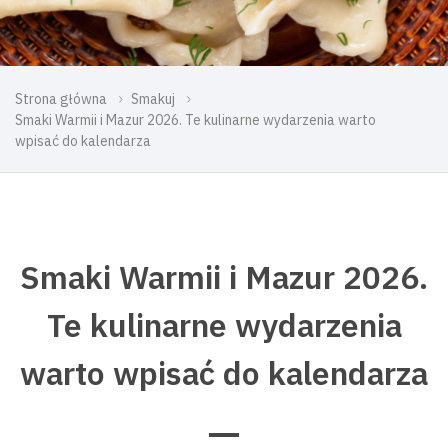
Strona główna
Smakuj
Smaki Warmii i Mazur 2026. Te kulinarne wydarzenia warto
wpisać do kalendarza
Smaki Warmii i Mazur 2026.
Te kulinarne wydarzenia
warto wpisać do kalendarza