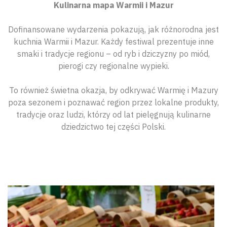
Kulinarna mapa Warmii i Mazur
Dofinansowane wydarzenia pokazują, jak różnorodna jest
kuchnia Warmii i Mazur. Każdy festiwal prezentuje inne
smaki i tradycje regionu – od ryb i dziczyzny po miód,
pierogi czy regionalne wypieki.
To również świetna okazja, by odkrywać Warmię i Mazury
poza sezonem i poznawać region przez lokalne produkty,
tradycje oraz ludzi, którzy od lat pielęgnują kulinarne
dziedzictwo tej części Polski.