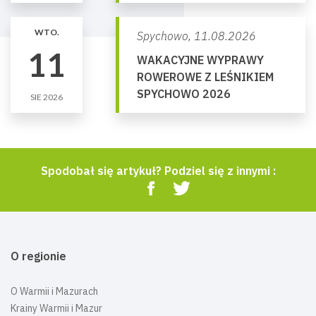
WTO.
Spychowo,
11.08.2026
11
WAKACYJNE WYPRAWY
ROWEROWE Z LEŚNIKIEM
SPYCHOWO 2026
SIE 2026
Spodobał się artykuł? Podziel się z innymi :
O regionie
O Warmii i Mazurach
Krainy Warmii i Mazur