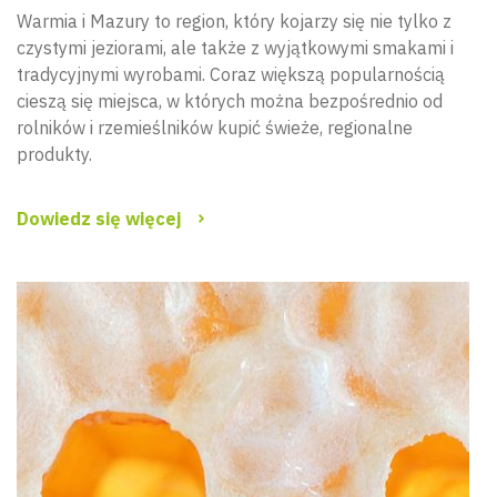
Warmia i Mazury to region, który kojarzy się nie tylko z
czystymi jeziorami, ale także z wyjątkowymi smakami i
tradycyjnymi wyrobami. Coraz większą popularnością
cieszą się miejsca, w których można bezpośrednio od
rolników i rzemieślników kupić świeże, regionalne
produkty.
Dowiedz się więcej