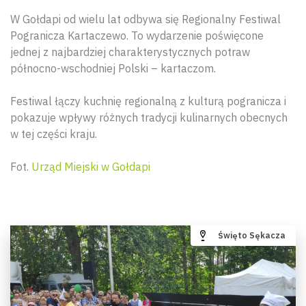
W Gołdapi od wielu lat odbywa się Regionalny Festiwal
Pogranicza Kartaczewo. To wydarzenie poświęcone
jednej z najbardziej charakterystycznych potraw
północno-wschodniej Polski – kartaczom.
Festiwal łączy kuchnię regionalną z kulturą pogranicza i
pokazuje wpływy różnych tradycji kulinarnych obecnych
w tej części kraju.
Fot.
Urząd Miejski w Gołdapi
Święto Sękacza