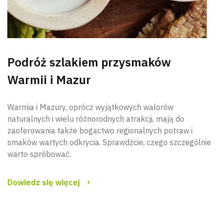
Podróż szlakiem przysmaków
Warmii i Mazur
Warmia i Mazury, oprócz wyjątkowych walorów
naturalnych i wielu różnorodnych atrakcji, mają do
zaoferowania także bogactwo regionalnych potraw i
smaków wartych odkrycia. Sprawdźcie, czego szczególnie
warto spróbować.
Dowiedz się więcej