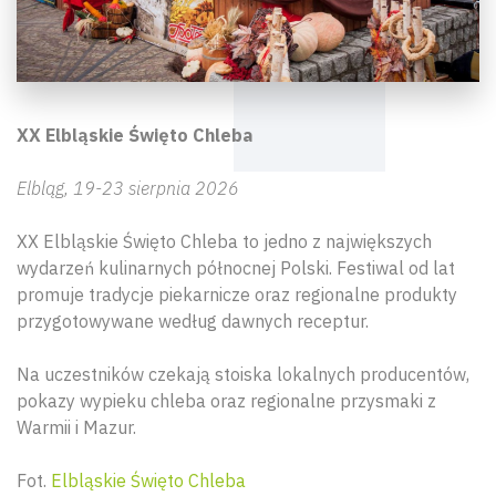
XX Elbląskie Święto Chleba
Elbląg, 19-23 sierpnia 2026
XX Elbląskie Święto Chleba to jedno z największych
wydarzeń kulinarnych północnej Polski. Festiwal od lat
promuje tradycje piekarnicze oraz regionalne produkty
przygotowywane według dawnych receptur.
Na uczestników czekają stoiska lokalnych producentów,
Wyszu
pokazy wypieku chleba oraz regionalne przysmaki z
Warmii i Mazur.
Fot.
Elbląskie Święto Chleba