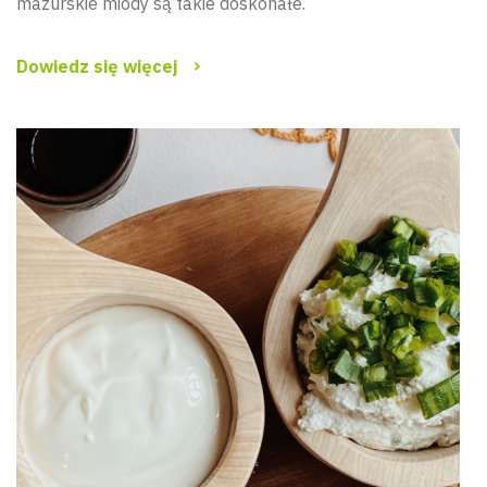
mazurskie miody są takie doskonałe.
Dowiedz się więcej