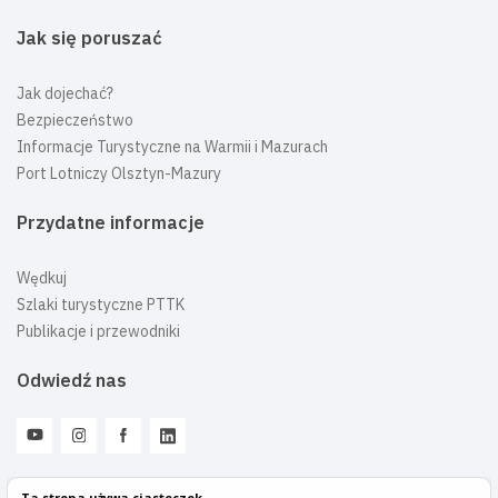
Jak się poruszać
Jak dojechać?
Bezpieczeństwo
Informacje Turystyczne na Warmii i Mazurach
Port Lotniczy Olsztyn-Mazury
Przydatne informacje
Wędkuj
Szlaki turystyczne PTTK
Publikacje i przewodniki
Odwiedź nas
Ta strona używa ciasteczek