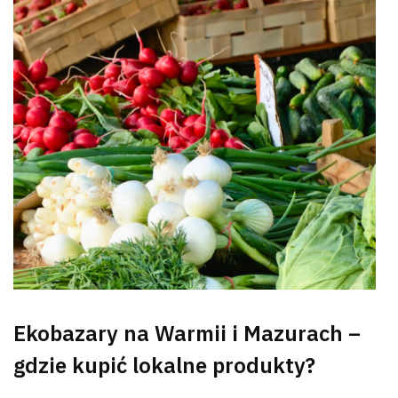
Ekobazary na Warmii i Mazurach –
gdzie kupić lokalne produkty?