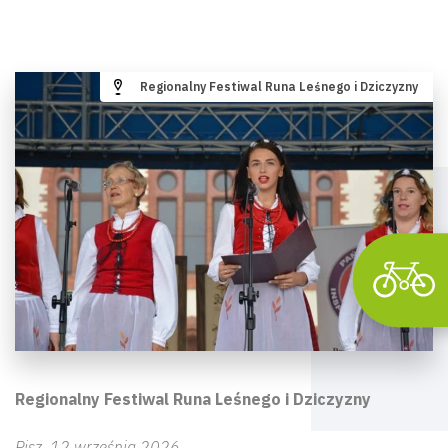
Regionalny Festiwal Runa Leśnego i Dziczyzny
Regionalny Festiwal Runa Leśnego i Dziczyzny
Pisz, 12 września 2026