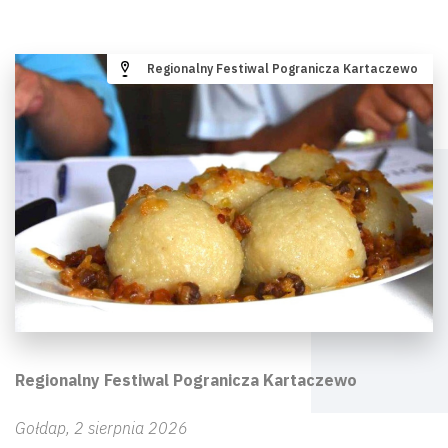
Regionalny Festiwal Pogranicza Kartaczewo
Regionalny Festiwal Pogranicza Kartaczewo
Gołdap, 2 sierpnia 2026