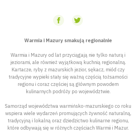
Warmia i Mazury smakują regionalnie
Warmia i Mazury od lat przyciągają nie tylko naturą i
jeziorami, ale również wyjątkową kuchnią regionalną.
Kartacze, ryby z mazurskich jezior, sękacz, miód czy
tradycyjne wypieki stały się ważną częścią tożsamości
regionu i coraz częściej są głównym powodem
kulinarnych podróży po województwie.
Samorząd województwa warmińsko-mazurskiego co roku
wspiera wiele wydarzeń promujących żywność naturalną,
tradycyjną i lokalną oraz dziedzictwo kulinarne regionu,
które odbywają się w różnych częściach Warmii i Mazur.