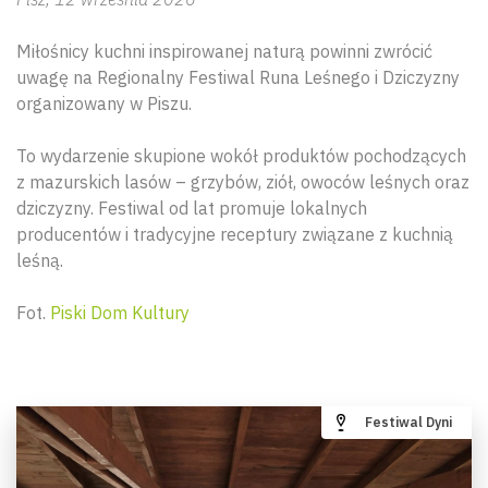
Miłośnicy kuchni inspirowanej naturą powinni zwrócić
uwagę na Regionalny Festiwal Runa Leśnego i Dziczyzny
organizowany w Piszu.
To wydarzenie skupione wokół produktów pochodzących
z mazurskich lasów – grzybów, ziół, owoców leśnych oraz
dziczyzny. Festiwal od lat promuje lokalnych
producentów i tradycyjne receptury związane z kuchnią
leśną.
Fot.
Piski Dom Kultury
Festiwal Dyni