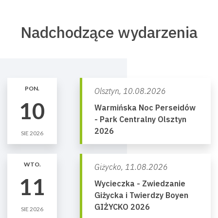
Nadchodzące wydarzenia
PON.
Olsztyn,
10.08.2026
10
Warmińska Noc Perseidów
- Park Centralny Olsztyn
2026
SIE 2026
WTO.
Giżycko,
11.08.2026
11
Wycieczka - Zwiedzanie
Giżycka i Twierdzy Boyen
GIŻYCKO 2026
SIE 2026