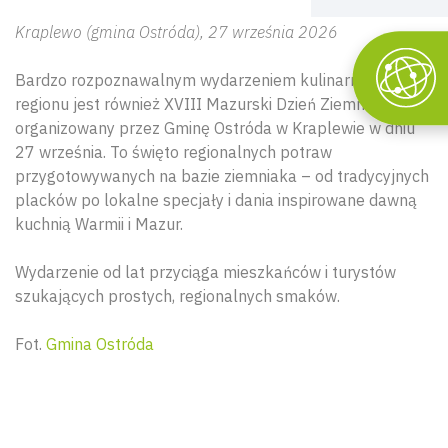
Kraplewo (gmina Ostróda)
, 27 września 2026
Bardzo rozpoznawalnym wydarzeniem kulinarnym
regionu jest również XVIII Mazurski Dzień Ziemniaka
organizowany przez Gminę Ostróda w Kraplewie w dniu
27 września. To święto regionalnych potraw
przygotowywanych na bazie ziemniaka – od tradycyjnych
placków po lokalne specjały i dania inspirowane dawną
kuchnią Warmii i Mazur.
Wydarzenie od lat przyciąga mieszkańców i turystów
szukających prostych, regionalnych smaków.
Fot.
Gmina Ostróda