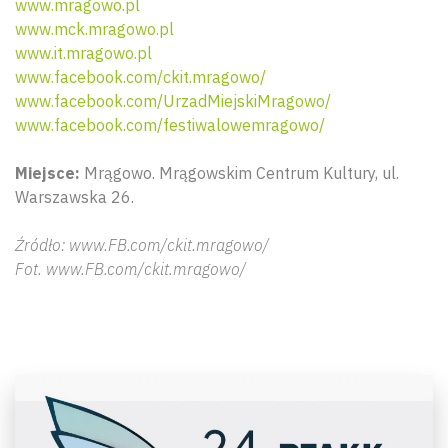
www.mragowo.pl
www.mck.mragowo.pl
www.it.mragowo.pl
www.facebook.com/ckit.mragowo/
www.facebook.com/UrzadMiejskiMragowo/
www.facebook.com/festiwalowemragowo/
Miejsce:
Mrągowo. Mrągowskim Centrum Kultury, ul.
Warszawska 26.
Źródło: www.FB.com/ckit.mragowo/
Fot. www.FB.com/ckit.mragowo/