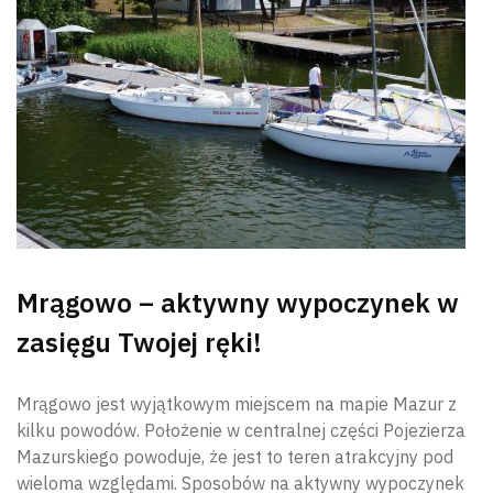
Mrągowo – aktywny wypoczynek w
zasięgu Twojej ręki!
Mrągowo jest wyjątkowym miejscem na mapie Mazur z
kilku powodów. Położenie w centralnej części Pojezierza
Mazurskiego powoduje, że jest to teren atrakcyjny pod
wieloma względami. Sposobów na aktywny wypoczynek