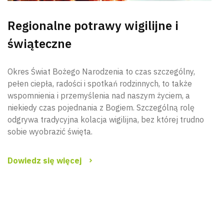
Regionalne potrawy wigilijne i
świąteczne
Okres Świat Bożego Narodzenia to czas szczególny,
pełen ciepła, radości i spotkań rodzinnych, to także
wspomnienia i przemyślenia nad naszym życiem, a
niekiedy czas pojednania z Bogiem. Szczególną rolę
odgrywa tradycyjna kolacja wigilijna, bez której trudno
sobie wyobrazić święta.
Dowiedz się więcej