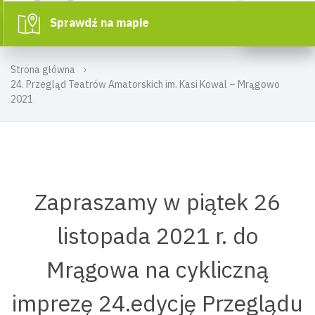
Sprawdź na mapie
Strona główna
24. Przegląd Teatrów Amatorskich im. Kasi Kowal – Mrągowo
2021
Zapraszamy w piątek 26
listopada 2021 r. do
Mrągowa na cykliczną
imprezę 24.edycję Przeglądu