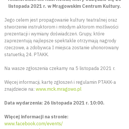
listopada 2021 r. w Mrągowskim Centrum Kultury.
Jego celem jest propagowanie kultury teatralnej oraz
stworzenie instruktorom i młodym aktorom możliwości
prezentacji i wymiany doświadczeń. Grupy, które
zaprezentują najlepsze spektakle otrzymają nagrody
rzeczowe, a zdobywca I miejsca zostanie uhonorowany
statuetką 24. PTAKK.
Na wasze zgłoszenia czekamy na 5 listopada 2021 r.
Więcej informacji, kartę zgłoszeń i regulamin PTAKK-a
znajdziecie na:
www.mck.mragowo.pl
Data wydarzenia: 26 listopada 2021 r. 10:00.
Więcej informacji na stronie:
www.facebook.com/events/