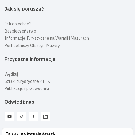
Jak się poruszać
Jak dojechać?
Bezpieczeństwo
Informacje Turystyczne na Warmii i Mazurach
Port Lotniczy Olsztyn-Mazury
Przydatne informacje
Wędkuj
Szlaki turystyczne PTTK
Publikacje i przewodniki
Odwiedź nas
Ta strona używa ciasteczek