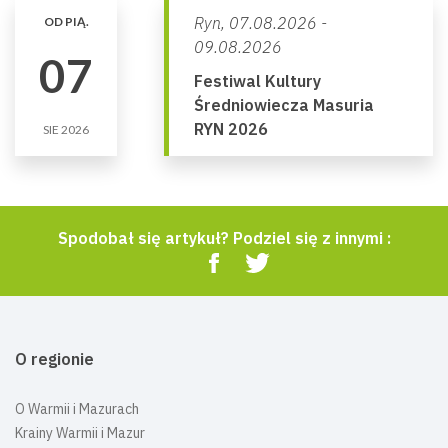
Ryn,
07.08.2026 -
OD PIĄ.
09.08.2026
07
Festiwal Kultury
Średniowiecza Masuria
RYN 2026
SIE 2026
Spodobał się artykuł? Podziel się z innymi :
O regionie
O Warmii i Mazurach
Krainy Warmii i Mazur