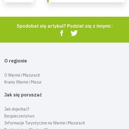
Spodobał się artykuł? Podziel się z innymi :
O regionie
O Warmii i Mazurach
Krainy Warmii i Mazur
Jak się poruszać
Jak dojechać?
Bezpieczeństwo
Informacje Turystyczne na Warmii i Mazurach