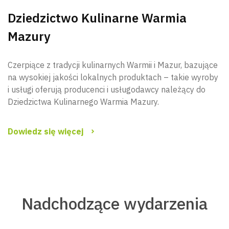
Dziedzictwo Kulinarne Warmia
Mazury
Czerpiące z tradycji kulinarnych Warmii i Mazur, bazujące
na wysokiej jakości lokalnych produktach – takie wyroby
i usługi oferują producenci i usługodawcy należący do
Dziedzictwa Kulinarnego Warmia Mazury.
Dowiedz się więcej
Nadchodzące wydarzenia