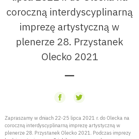
coroczną interdyscyplinarną
imprezę artystyczną w
plenerze 28. Przystanek
Olecko 2021
Zapraszamy w dniach 22-25 lipca 2021 r. do Olecka na
coroczną interdyscyplinarną imprezę artystyczną w
plenerze 28. Przystanek Olecko 2021. Podczas imprezy