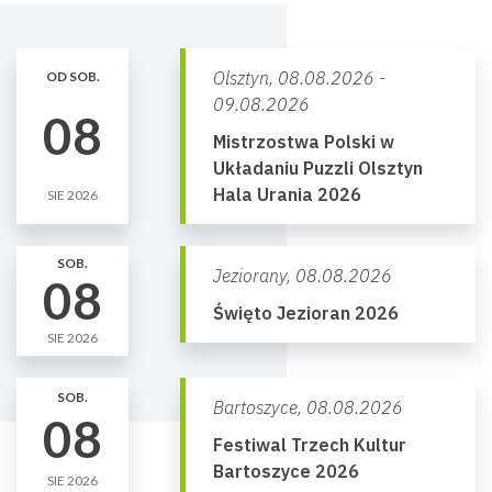
Olsztyn,
08.08.2026 -
OD SOB.
09.08.2026
08
Mistrzostwa Polski w
Układaniu Puzzli Olsztyn
Hala Urania 2026
SIE 2026
SOB.
Jeziorany,
08.08.2026
08
Święto Jezioran 2026
SIE 2026
SOB.
Bartoszyce,
08.08.2026
08
Festiwal Trzech Kultur
Bartoszyce 2026
SIE 2026