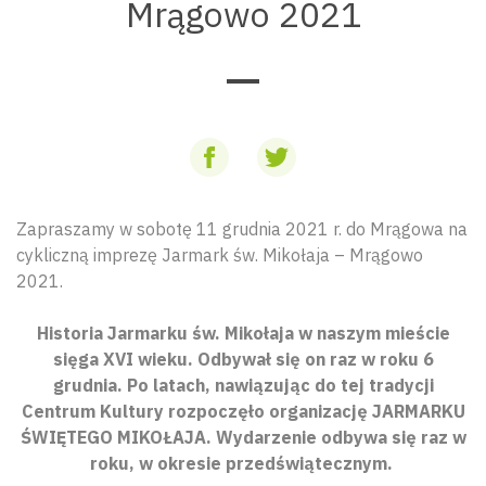
Mrągowo 2021
Zapraszamy w sobotę 11 grudnia 2021 r. do Mrągowa na
cykliczną imprezę Jarmark św. Mikołaja – Mrągowo
2021.
Historia Jarmarku św. Mikołaja w naszym mieście
sięga XVI wieku. Odbywał się on raz w roku 6
grudnia. Po latach, nawiązując do tej tradycji
Centrum Kultury rozpoczęło organizację JARMARKU
ŚWIĘTEGO MIKOŁAJA. Wydarzenie odbywa się raz w
roku, w okresie przedświątecznym.