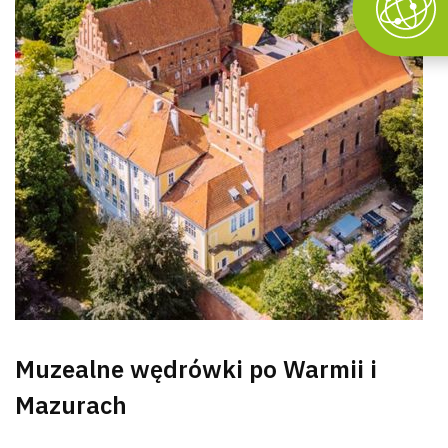
Muzealne wędrówki po Warmii i
Mazurach