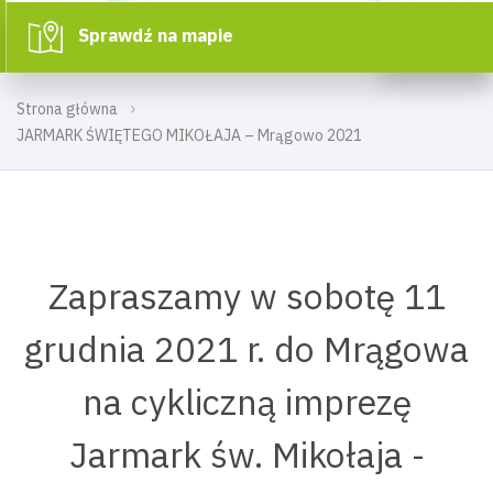
Sprawdź na mapie
Strona główna
JARMARK ŚWIĘTEGO MIKOŁAJA – Mrągowo 2021
Zapraszamy w sobotę 11
grudnia 2021 r. do Mrągowa
na cykliczną imprezę
Jarmark św. Mikołaja -