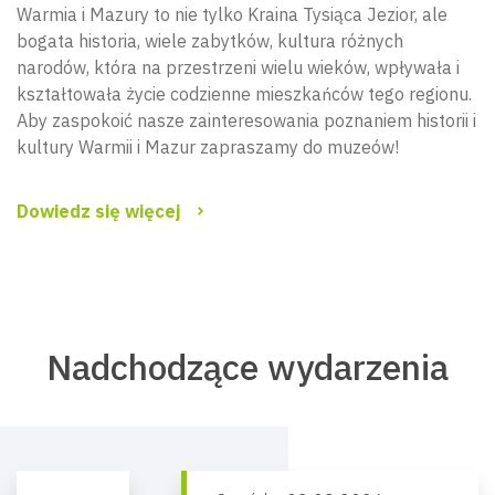
Warmia i Mazury to nie tylko Kraina Tysiąca Jezior, ale
bogata historia, wiele zabytków, kultura różnych
narodów, która na przestrzeni wielu wieków, wpływała i
kształtowała życie codzienne mieszkańców tego regionu.
Aby zaspokoić nasze zainteresowania poznaniem historii i
kultury Warmii i Mazur zapraszamy do muzeów!
Dowiedz się więcej
Nadchodzące wydarzenia