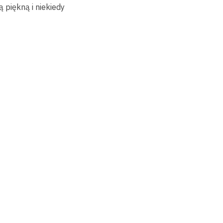
 piękną i niekiedy