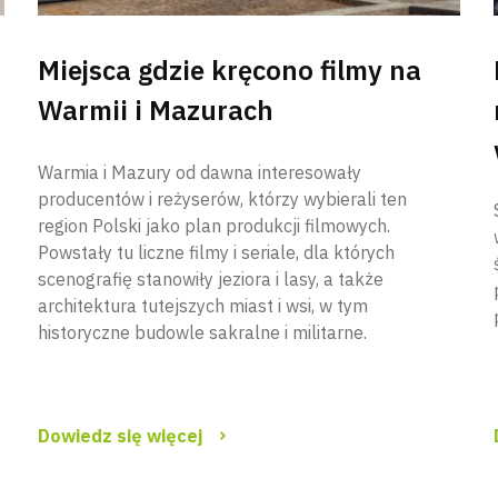
Miejsca gdzie kręcono filmy na
Warmii i Mazurach
Warmia i Mazury od dawna interesowały
producentów i reżyserów, którzy wybierali ten
region Polski jako plan produkcji filmowych.
Powstały tu liczne filmy i seriale, dla których
scenografię stanowiły jeziora i lasy, a także
architektura tutejszych miast i wsi, w tym
historyczne budowle sakralne i militarne.
Dowiedz się więcej