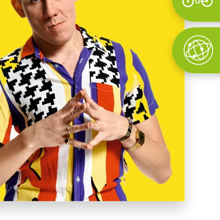
Wyszukaj