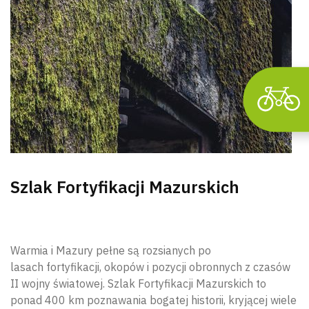
Szlak Fortyfikacji Mazurskich
Warmia i Mazury pełne są rozsianych po
lasach fortyfikacji, okopów i pozycji obronnych z czasów
II wojny światowej. Szlak Fortyfikacji Mazurskich to
ponad 400 km poznawania bogatej historii, kryjącej wiele