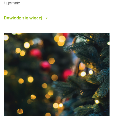
tajemnic
Dowiedz się więcej