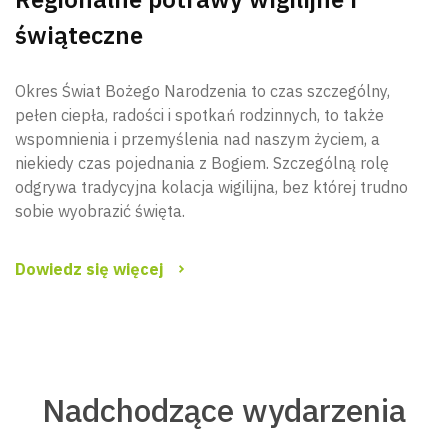
świąteczne
Okres Świat Bożego Narodzenia to czas szczególny,
pełen ciepła, radości i spotkań rodzinnych, to także
wspomnienia i przemyślenia nad naszym życiem, a
niekiedy czas pojednania z Bogiem. Szczególną rolę
odgrywa tradycyjna kolacja wigilijna, bez której trudno
sobie wyobrazić święta.
Dowiedz się więcej
Nadchodzące wydarzenia