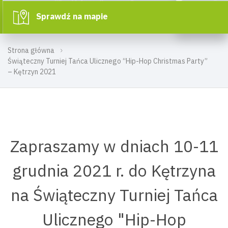
Sprawdź na mapie
Strona główna
Świąteczny Turniej Tańca Ulicznego “Hip-Hop Christmas Party”
– Kętrzyn 2021
Zapraszamy w dniach 10-11
grudnia 2021 r. do Kętrzyna
na Świąteczny Turniej Tańca
Ulicznego "Hip-Hop