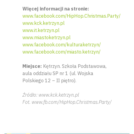
Więcej informacji na stronie:
www.facebook.com/HipHop.Christmas.Party/
www.kck.ketrzyn.pl
www.it.ketrzyn.pl
www.miastoketrzyn.pl
www.facebook.com/kulturaketrzyn/
www.facebook.com/miasto.ketrzyn/
Miejsce:
Kętrzyn. Szkoła Podstawowa,
aula oddziału SP nr 1 (ul. Wojska
Polskiego 12 – II piętro).
Źródło: www.kck.ketrzyn.pl
Fot. www.fb.com/HipHop.Christmas.Party/