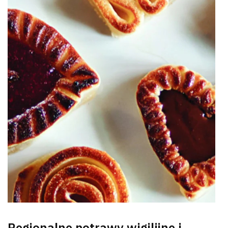
Regionalne potrawy wigilijne i