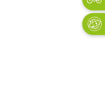
Wyszukaj