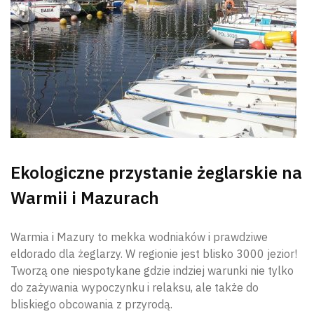
Ekologiczne przystanie żeglarskie na
Warmii i Mazurach
Warmia i Mazury to mekka wodniaków i prawdziwe
eldorado dla żeglarzy. W regionie jest blisko 3000 jezior!
Tworzą one niespotykane gdzie indziej warunki nie tylko
do zażywania wypoczynku i relaksu, ale także do
bliskiego obcowania z przyrodą.