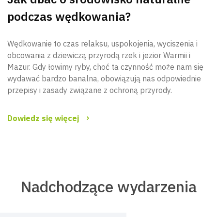
podczas wędkowania?
Wędkowanie to czas relaksu, uspokojenia, wyciszenia i
obcowania z dziewiczą przyrodą rzek i jezior Warmii i
Mazur. Gdy łowimy ryby, choć ta czynność może nam się
wydawać bardzo banalna, obowiązują nas odpowiednie
przepisy i zasady związane z ochroną przyrody.
Dowiedz się więcej
Nadchodzące wydarzenia