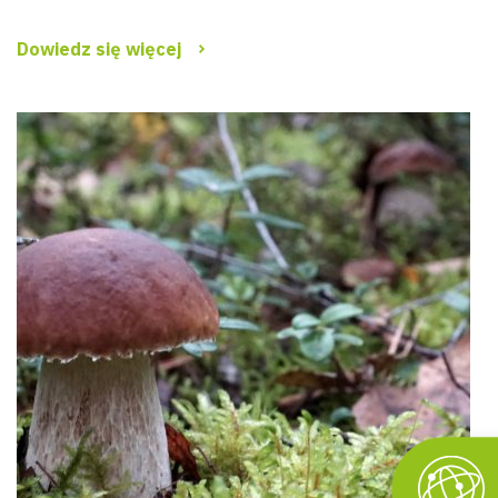
Dowiedz się więcej