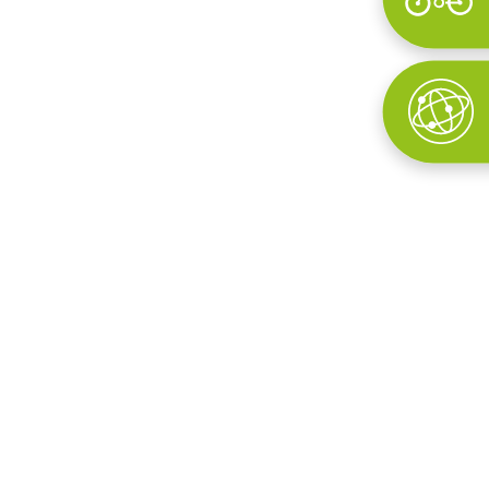
Wyszukaj