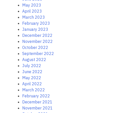
May 2023
April 2023
March 2023
February 2023
January 2023
December 2022
November 2022
October 2022
September 2022
August 2022
July 2022
June 2022
May 2022
April 2022
March 2022
February 2022
December 2021
November 2021