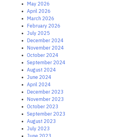
May 2026
April 2026
March 2026
February 2026
July 2025
December 2024
November 2024
October 2024
September 2024
August 2024
June 2024
April 2024
December 2023
November 2023
October 2023
September 2023
August 2023
July 2023
June 2023