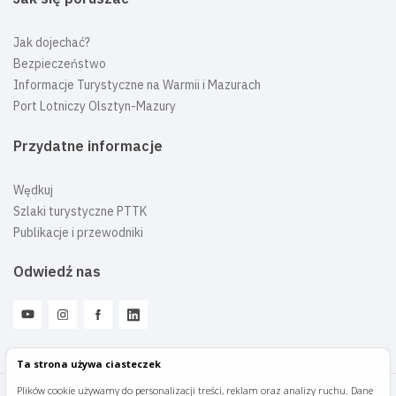
Jak dojechać?
Bezpieczeństwo
Informacje Turystyczne na Warmii i Mazurach
Port Lotniczy Olsztyn-Mazury
Przydatne informacje
Wędkuj
Szlaki turystyczne PTTK
Publikacje i przewodniki
Odwiedź nas
Ta strona używa ciasteczek
Plików cookie używamy do personalizacji treści, reklam oraz analizy ruchu. Dane