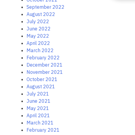
September 2022
August 2022
July 2022
June 2022
May 2022
April 2022
March 2022
February 2022
December 2021
November 2021
October 2021
August 2021
July 2021
June 2021
May 2021
April 2021
March 2021
February 2021