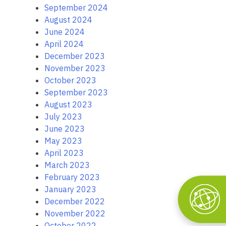
September 2024
August 2024
June 2024
April 2024
December 2023
November 2023
October 2023
September 2023
August 2023
July 2023
June 2023
May 2023
April 2023
March 2023
February 2023
January 2023
December 2022
November 2022
October 2022