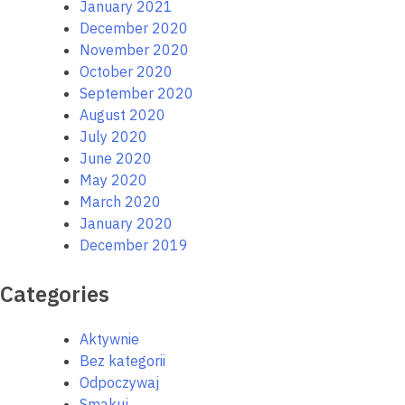
January 2021
December 2020
November 2020
October 2020
September 2020
August 2020
July 2020
June 2020
May 2020
March 2020
January 2020
December 2019
Categories
Aktywnie
Bez kategorii
Odpoczywaj
Smakuj