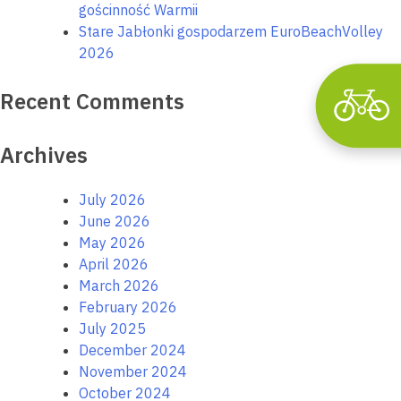
gościnność Warmii
Stare Jabłonki gospodarzem EuroBeachVolley
2026
Recent Comments
Archives
July 2026
June 2026
May 2026
April 2026
March 2026
February 2026
July 2025
December 2024
November 2024
October 2024