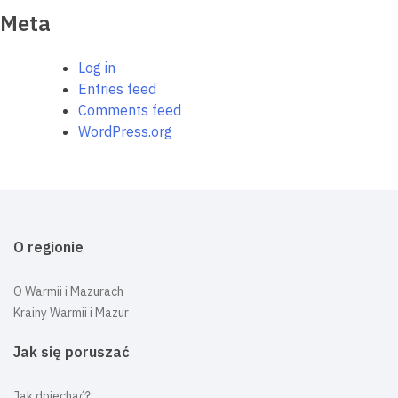
Meta
Log in
Entries feed
Comments feed
WordPress.org
O regionie
O Warmii i Mazurach
Krainy Warmii i Mazur
Jak się poruszać
Jak dojechać?