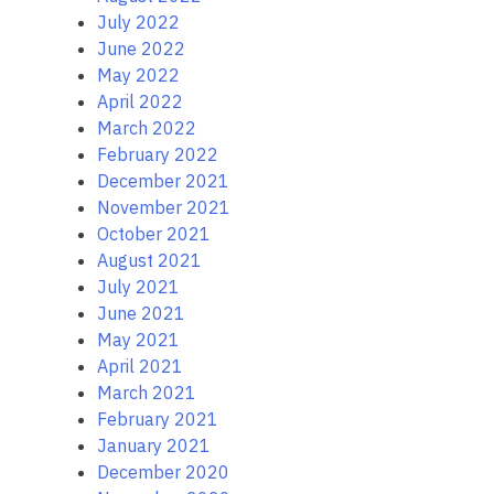
July 2022
June 2022
May 2022
April 2022
March 2022
February 2022
December 2021
November 2021
October 2021
August 2021
July 2021
June 2021
May 2021
April 2021
March 2021
February 2021
January 2021
December 2020