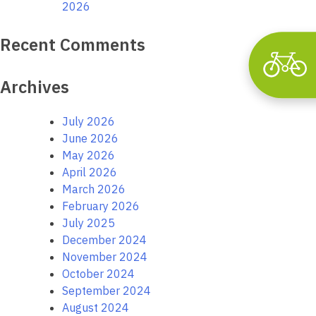
2026
Recent Comments
Archives
July 2026
June 2026
May 2026
April 2026
March 2026
February 2026
July 2025
December 2024
November 2024
October 2024
September 2024
August 2024