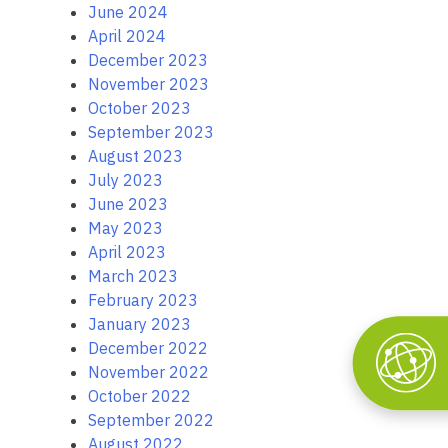
June 2024
April 2024
December 2023
November 2023
October 2023
September 2023
August 2023
July 2023
June 2023
May 2023
April 2023
March 2023
February 2023
January 2023
December 2022
November 2022
October 2022
September 2022
August 2022