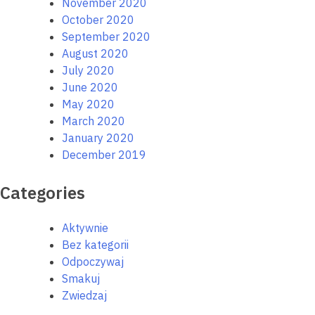
November 2020
October 2020
September 2020
August 2020
July 2020
June 2020
May 2020
March 2020
January 2020
December 2019
Categories
Aktywnie
Bez kategorii
Odpoczywaj
Smakuj
Zwiedzaj