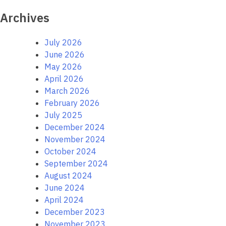
Archives
July 2026
June 2026
May 2026
April 2026
March 2026
February 2026
July 2025
December 2024
November 2024
October 2024
September 2024
August 2024
June 2024
April 2024
December 2023
November 2023