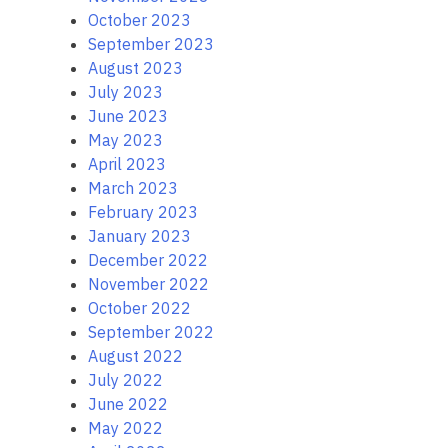
October 2023
September 2023
August 2023
July 2023
June 2023
May 2023
April 2023
March 2023
February 2023
January 2023
December 2022
November 2022
October 2022
September 2022
August 2022
July 2022
June 2022
May 2022