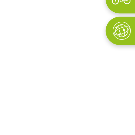
Wyszukaj