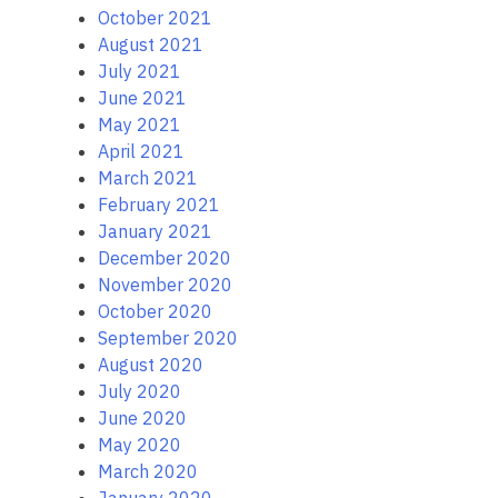
October 2021
August 2021
July 2021
June 2021
May 2021
April 2021
March 2021
February 2021
January 2021
December 2020
November 2020
October 2020
September 2020
August 2020
July 2020
June 2020
May 2020
March 2020