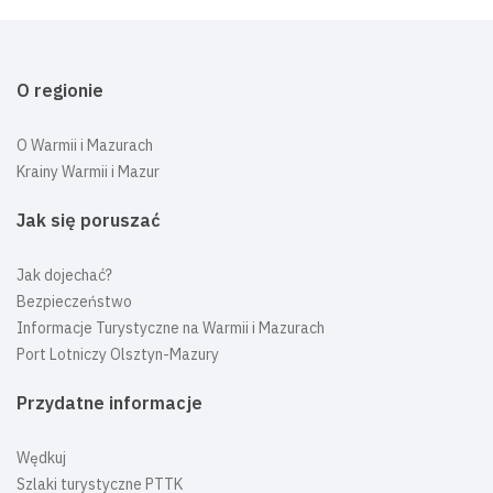
O regionie
O Warmii i Mazurach
Krainy Warmii i Mazur
Jak się poruszać
Jak dojechać?
Bezpieczeństwo
Informacje Turystyczne na Warmii i Mazurach
Port Lotniczy Olsztyn-Mazury
Przydatne informacje
Wędkuj
Szlaki turystyczne PTTK