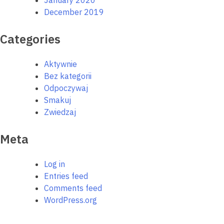
January 2020
December 2019
Categories
Aktywnie
Bez kategorii
Odpoczywaj
Smakuj
Zwiedzaj
Meta
Log in
Entries feed
Comments feed
WordPress.org