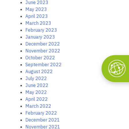
June 2023
May 2023
April 2023
March 2023
February 2023
January 2023
December 2022
November 2022
October 2022
September 2022
August 2022
July 2022
June 2022
May 2022
April 2022
March 2022
February 2022
December 2021
November 2021