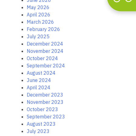
June 2026
May 2026
April 2026
March 2026
February 2026
July 2025
December 2024
November 2024
October 2024
September 2024
August 2024
June 2024
April 2024
December 2023
November 2023
October 2023
September 2023
August 2023
July 2023