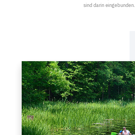
sind darin eingebunden.