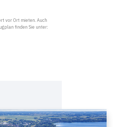
t vor Ort mieten. Auch
lugplan finden Sie unter: