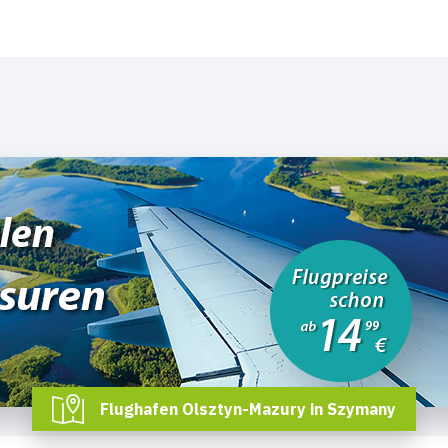
Flughafen Olsztyn-Mazury in Szymany