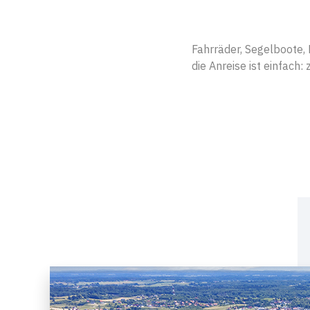
Fahrräder, Segelboote,
die Anreise ist einfach: