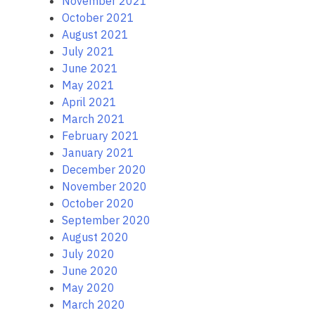
November 2021
October 2021
August 2021
July 2021
June 2021
May 2021
April 2021
March 2021
February 2021
January 2021
December 2020
November 2020
October 2020
September 2020
August 2020
July 2020
June 2020
May 2020
March 2020