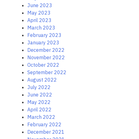
June 2023
May 2023
April 2023
March 2023
February 2023
January 2023
December 2022
November 2022
October 2022
September 2022
August 2022
July 2022
June 2022
May 2022
April 2022
March 2022
February 2022
December 2021