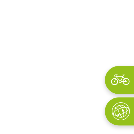
Wyszukaj