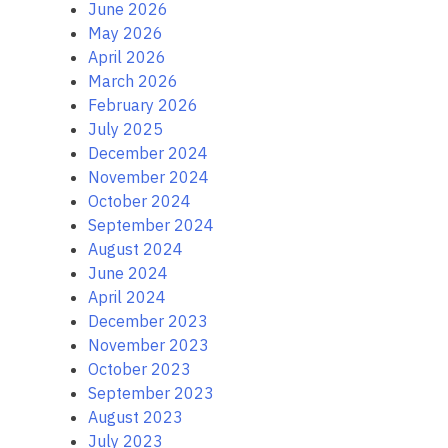
June 2026
May 2026
April 2026
March 2026
February 2026
July 2025
December 2024
November 2024
October 2024
September 2024
August 2024
June 2024
April 2024
December 2023
November 2023
October 2023
September 2023
August 2023
July 2023